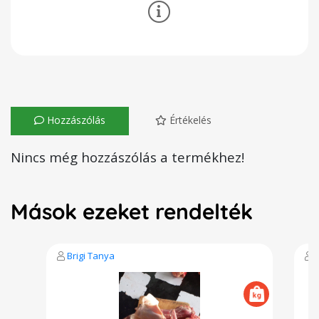
Hozzászólás
Értékelés
Nincs még hozzászólás a termékhez!
Mások ezeket rendelték
Brigi Tanya