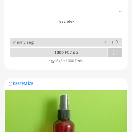
1000 Ft / db
1000 Ft/db
KERTEM ÍZE