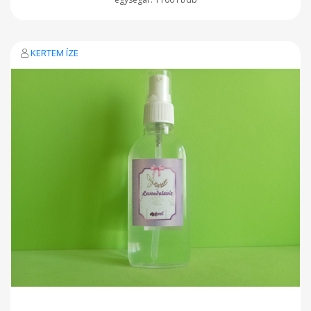
KERTEM ÍZE