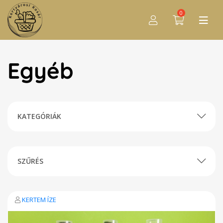
0
Egyéb
KATEGÓRIÁK
SZŰRÉS
KERTEM ÍZE