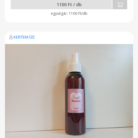
1100 Ft / db
1100 Ft/db
KERTEM ÍZE