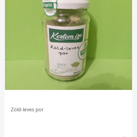
Zöld-leves por