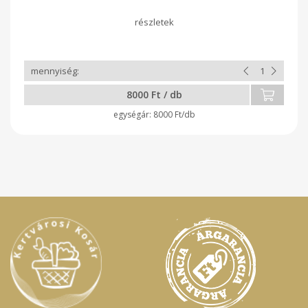
8000 Ft / db
8000 Ft/db