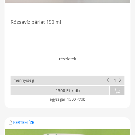
Rózsavíz párlat 150 ml
1500 Ft / db
1500 Ft/db
KERTEM ÍZE