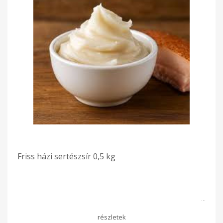
Friss házi sertészsír 0,5 kg