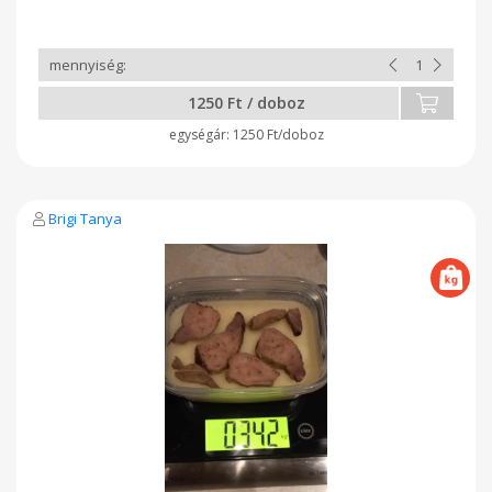
1250 Ft / doboz
1250 Ft/doboz
Brigi Tanya