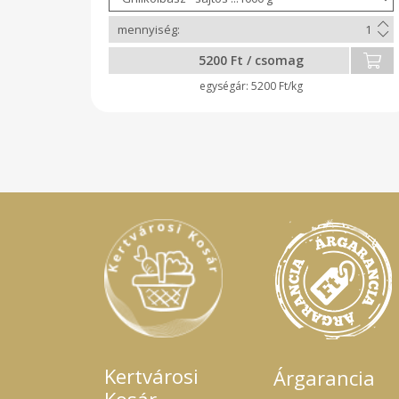
5200 Ft / csomag
5200 Ft/kg
Kertvárosi
Árgarancia