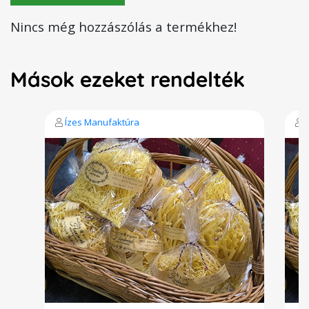
Nincs még hozzászólás a termékhez!
Mások ezeket rendelték
Ízes Manufaktúra