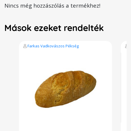
Nincs még hozzászólás a termékhez!
Mások ezeket rendelték
Farkas Vadkovászos Pékség