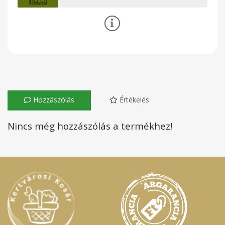
Hozzászólás
Értékelés
Nincs még hozzászólás a termékhez!