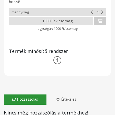
hozzá!
1000 Ft / csomag
1000 Ft/csomag
Termék minősítő rendszer
Hozzászólás
Értékelés
Nincs még hozzászólás a termékhez!