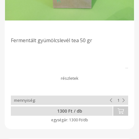
Fermentált gyümölcslevél tea 50 gr
1300 Ft / db
1300 Ft/db