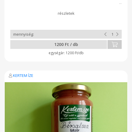
1200 Ft / db
1200 Ft/db
KERTEM ÍZE