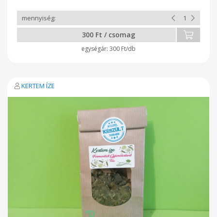
300 Ft / csomag
300 Ft/db
KERTEM ÍZE