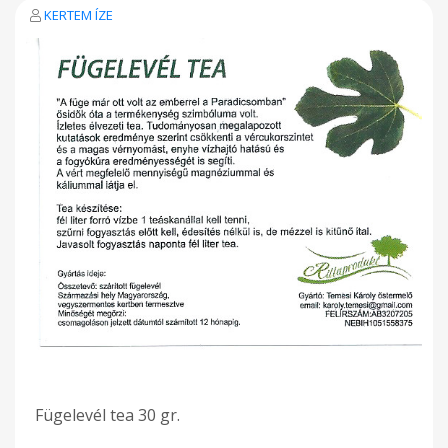
KERTEM ÍZE
Fügelevél tea 30 gr.