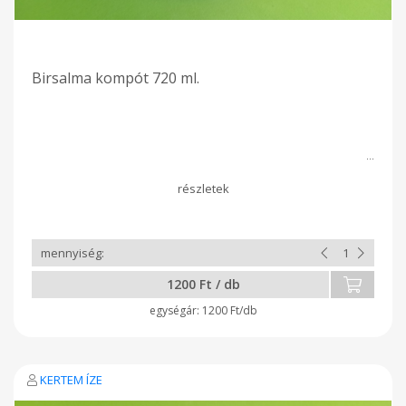
Birsalma kompót 720 ml.
1200 Ft / db
1200 Ft/db
KERTEM ÍZE