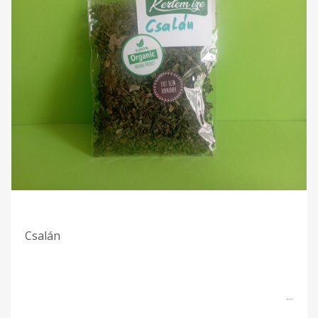
Csalán