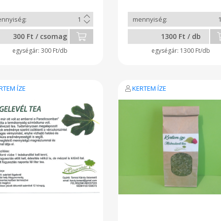
300 Ft / csomag
1300 Ft / db
300 Ft/db
1300 Ft/db
RTEM ÍZE
KERTEM ÍZE